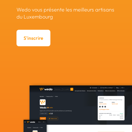
Wedo vous présente les meilleurs artisans
du Luxembourg
S'inscrire