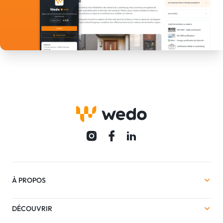
À PROPOS
DÉCOUVRIR