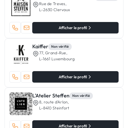
Rue de Treves,
L-2630 Clervaux
Afficher le profil
Kaiffer
Non vérifié
77, Grand-Rue,
L-1661 Luxembourg
Afficher le profil
L'Atelier Steffen
Non vérifié
8, route d'Arlon,
L-8410 Steinfort
Afficher le profil