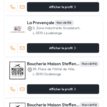
Afficher le profil
La Provençale
Non vérifié
3, Zone Industrielle Grasbësch,
L-3370 Leudelange
Afficher le profil
Boucherie Maison Steffen Dudelange
Non vérifié
39, Place de l'Hôtel de Ville,
L-3590 Dudelange
Afficher le profil
Boucherie Maison Steffen Cents
Non vérifié