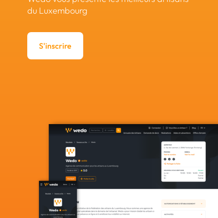
du Luxembourg
S'inscrire