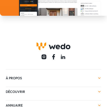
À PROPOS
DÉCOUVRIR
ANNUAIRE