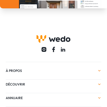
À PROPOS
DÉCOUVRIR
ANNUAIRE