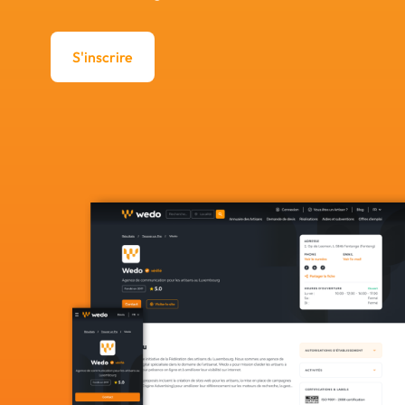
S'inscrire