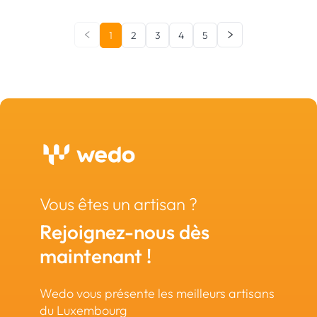
1
2
3
4
5
Vous êtes un artisan ?
Rejoignez-nous dès
maintenant !
Wedo vous présente les meilleurs artisans
du Luxembourg