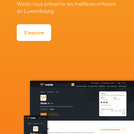
Wedo vous présente les meilleurs artisans
du Luxembourg
S'inscrire