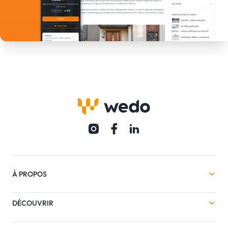
À PROPOS
DÉCOUVRIR