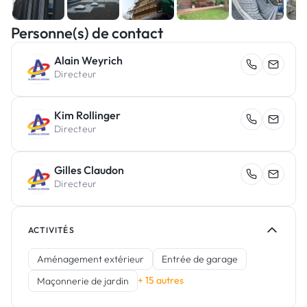
Personne(s) de contact
Alain Weyrich
Directeur
Kim Rollinger
Directeur
Gilles Claudon
Directeur
ACTIVITÉS
Aménagement extérieur
Entrée de garage
+ 15 autres
Maçonnerie de jardin