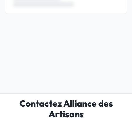
Contactez Alliance des
Artisans