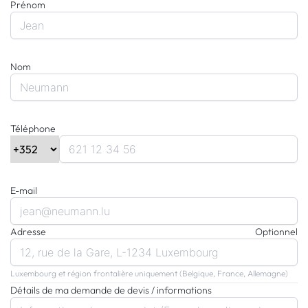
Prénom
Nom
Téléphone
E-mail
Adresse
Optionnel
Luxembourg et région frontalière uniquement (Belgique, France, Allemagne)
Détails de ma demande de devis / informations