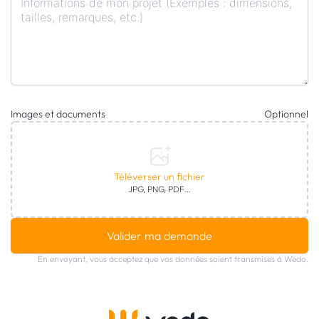
Images et documents
Optionnel
Téléverser un fichier
JPG, PNG, PDF…
Valider ma demande
En envoyant, vous acceptez que vos données soient transmises à Wedo.