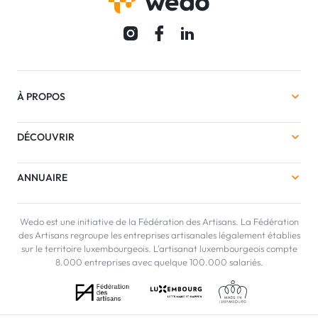
À PROPOS
DÉCOUVRIR
ANNUAIRE
Wedo est une initiative de la Fédération des Artisans. La Fédération
des Artisans regroupe les entreprises artisanales légalement établies
sur le territoire luxembourgeois. L'artisanat luxembourgeois compte
8.000 entreprises avec quelque 100.000 salariés.