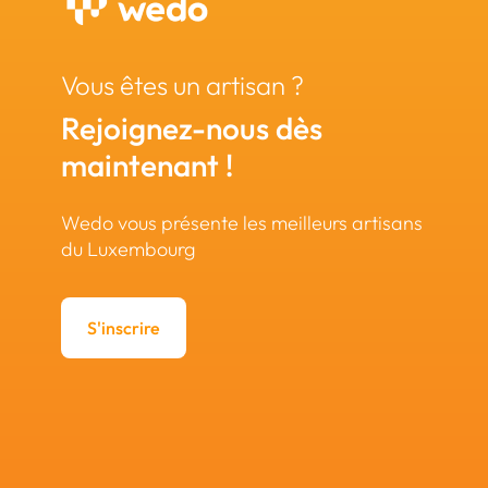
Vous êtes un artisan ?
Rejoignez-nous dès
maintenant !
Wedo vous présente les meilleurs artisans
du Luxembourg
S'inscrire