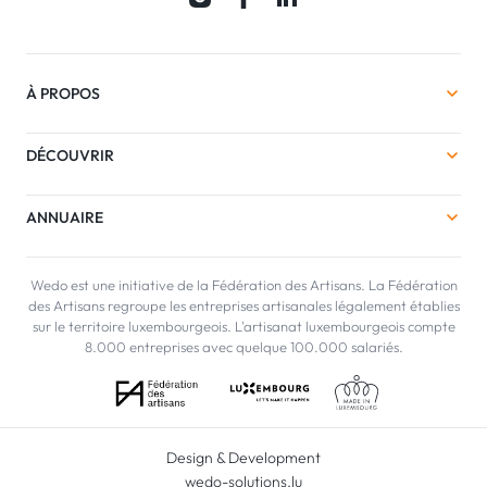
À PROPOS
DÉCOUVRIR
ANNUAIRE
Wedo est une initiative de la Fédération des Artisans. La Fédération
des Artisans regroupe les entreprises artisanales légalement établies
sur le territoire luxembourgeois. L'artisanat luxembourgeois compte
8.000 entreprises avec quelque 100.000 salariés.
Design & Development
wedo-solutions.lu