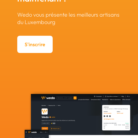
Wedo vous présente les meilleurs artisans
du Luxembourg
S'inscrire