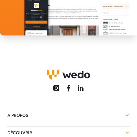
À PROPOS
DÉCOUVRIR