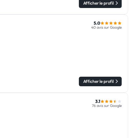
Afficher le profil
5.0
40 avis sur Google
Afficher le profil
3.1
76 avis sur Google