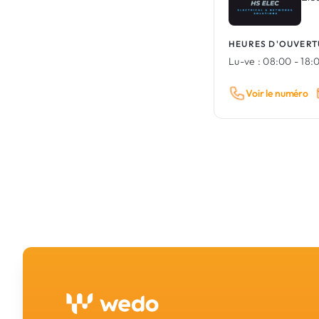
HEURES D'OUVERT
Lu-ve :
08:00 - 18:
Voir le numéro