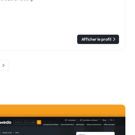
Afficher le profil