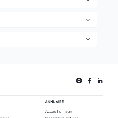
ANNUAIRE
Accueil artisan