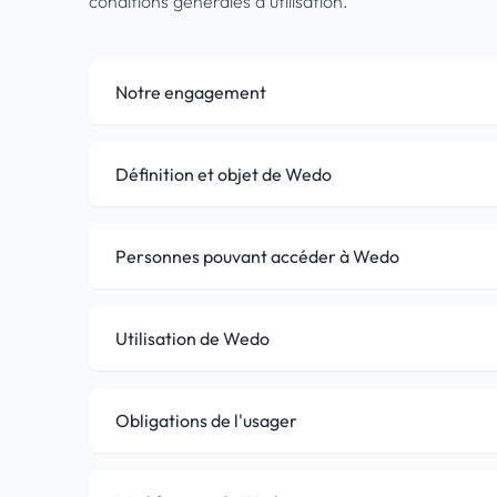
conditions générales d'utilisation.
Notre engagement
Définition et objet de Wedo
Personnes pouvant accéder à Wedo
Utilisation de Wedo
Obligations de l'usager