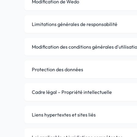
Modification de Wedo
Limitations générales de responsabilité
Modification des conditions générales d'utilisati
Protection des données
Cadre légal – Propriété intellectuelle
Liens hypertextes et sites liés