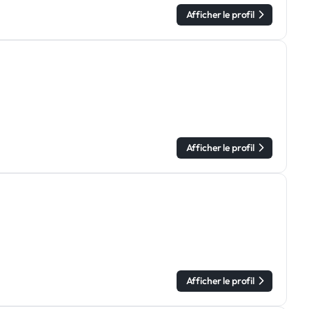
Afficher le profil
Afficher le profil
Afficher le profil