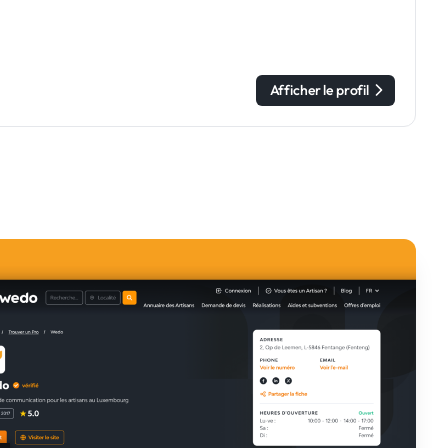
Afficher le profil