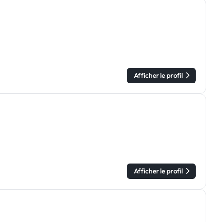
Afficher le profil
Afficher le profil