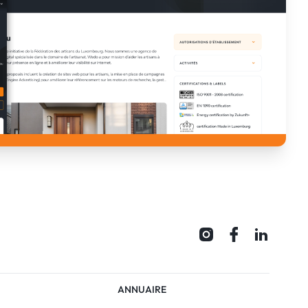
ANNUAIRE