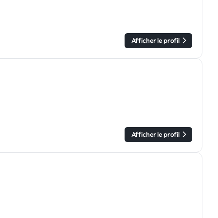
Afficher le profil
Afficher le profil