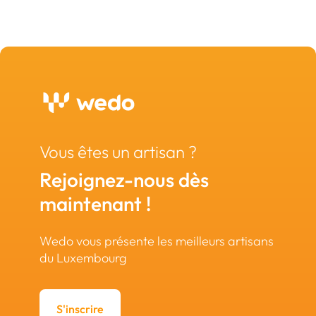
Vous êtes un artisan ?
Rejoignez-nous dès
maintenant !
Wedo vous présente les meilleurs artisans
du Luxembourg
S'inscrire