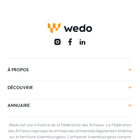
À PROPOS
DÉCOUVRIR
ANNUAIRE
Wedo est une initiative de la Fédération des Artisans. La Fédération
des Artisans regroupe les entreprises artisanales légalement établies
sur le territoire luxembourgeois. L'artisanat luxembourgeois compte