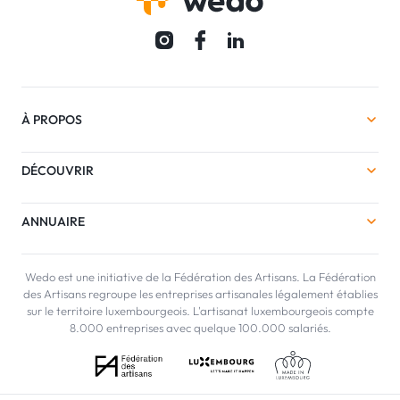
À PROPOS
DÉCOUVRIR
ANNUAIRE
Wedo est une initiative de la Fédération des Artisans. La Fédération
des Artisans regroupe les entreprises artisanales légalement établies
sur le territoire luxembourgeois. L'artisanat luxembourgeois compte
8.000 entreprises avec quelque 100.000 salariés.