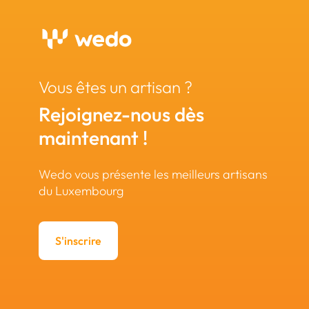
Vous êtes un artisan ?
Rejoignez-nous dès
maintenant !
Wedo vous présente les meilleurs artisans
du Luxembourg
S'inscrire