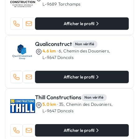
L-9689 Tarchamps
Afficher le profil
Qualiconstruct
Non vérifié
4.6 km
· 6, Chemin des Douaniers,
L-9647 Doncols
Afficher le profil
Thill Constructions
Non vérifié
5.0 km
· 35, Chemin des Douaniers,
L-9647 Doncols
Afficher le profil