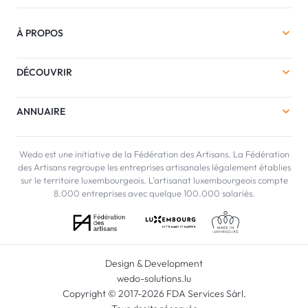
À PROPOS
DÉCOUVRIR
ANNUAIRE
Wedo est une initiative de la Fédération des Artisans. La Fédération
des Artisans regroupe les entreprises artisanales légalement établies
sur le territoire luxembourgeois. L'artisanat luxembourgeois compte
8.000 entreprises avec quelque 100.000 salariés.
Design & Development
wedo-solutions.lu
Copyright © 2017-2026 FDA Services Sàrl.