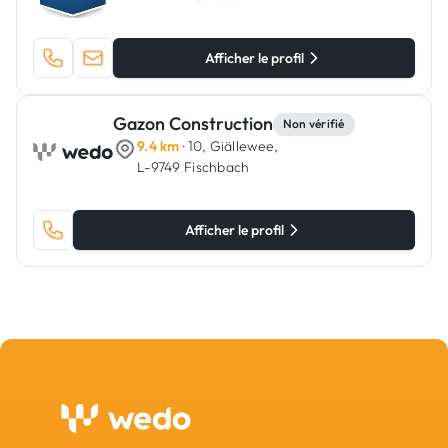
Afficher le profil
Gazon Construction
Non vérifié
9.4 km
· 10, Giällewee,
L-9749 Fischbach
Afficher le profil