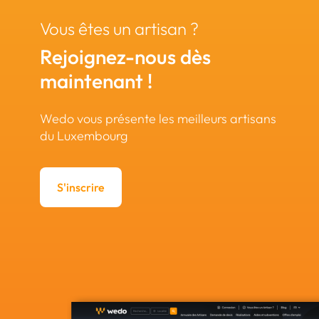
Vous êtes un artisan ?
Rejoignez-nous dès
maintenant !
Wedo vous présente les meilleurs artisans
du Luxembourg
S'inscrire