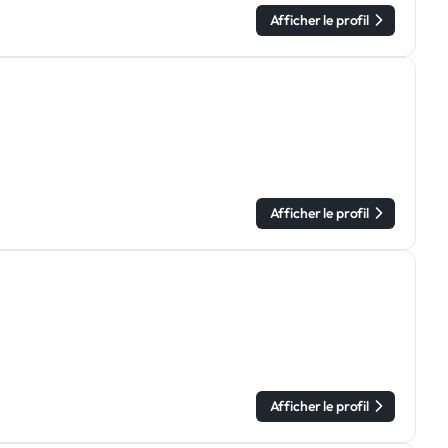
Afficher le profil
Afficher le profil
Afficher le profil