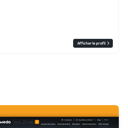
Afficher le profil