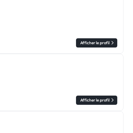
Afficher le profil
Afficher le profil