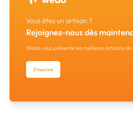
Vous êtes un artisan ?
Rejoignez-nous dès maintena
Wedo vous présente les meilleurs artisans d
S'inscrire