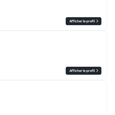
Afficher le profil
Afficher le profil