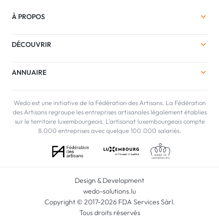
À PROPOS
DÉCOUVRIR
ANNUAIRE
Wedo est une initiative de la Fédération des Artisans. La Fédération
des Artisans regroupe les entreprises artisanales légalement établies
sur le territoire luxembourgeois. L'artisanat luxembourgeois compte
8.000 entreprises avec quelque 100.000 salariés.
Design & Development
wedo-solutions.lu
Copyright © 2017-2026 FDA Services Sàrl.
Tous droits réservés