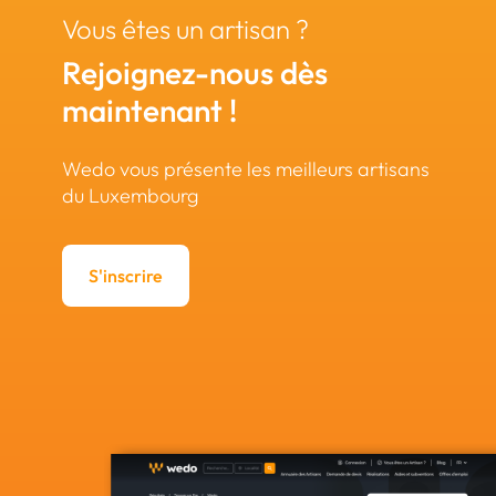
Vous êtes un artisan ?
Rejoignez-nous dès
maintenant !
Wedo vous présente les meilleurs artisans
du Luxembourg
S'inscrire