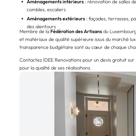
Aménagements intérieurs
:
rénovation de salles d
combles, escaliers
Aménagements extérieurs
: façades, terrasses, p
des alentours
Membre de la
Fédération des Artisans
du Luxembourg, 
et matériaux de qualité supérieure issus du marché luxe
transparence budgétaire sont au cœur de chaque chan
Contactez IDEE Renovations pour un devis gratuit sur 
pour la qualité de ses réalisations.