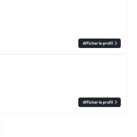
Afficher le profil
Afficher le profil