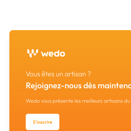
Vous êtes un artisan ?
Rejoignez-nous dès maintena
Wedo vous présente les meilleurs artisans d
S'inscrire