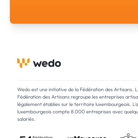
Wedo est une initiative de la Fédération des Artisans. 
Fédération des Artisans regroupe les entreprises artis
légalement établies sur le territoire luxembourgeois. L'
luxembourgeois compte 8.000 entreprises avec quelq
salariés.