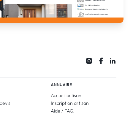
ANNUAIRE
Accueil artisan
devis
Inscription artisan
Aide / FAQ