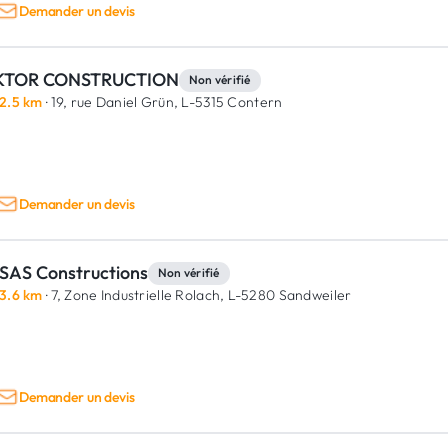
Demander un devis
KTOR CONSTRUCTION
Non vérifié
2.5 km
· 19, rue Daniel Grün,
L-5315 Contern
Demander un devis
SAS Constructions
Non vérifié
3.6 km
· 7, Zone Industrielle Rolach,
L-5280 Sandweiler
Demander un devis