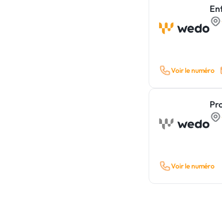
En
Voir le numéro
Pro
Voir le numéro