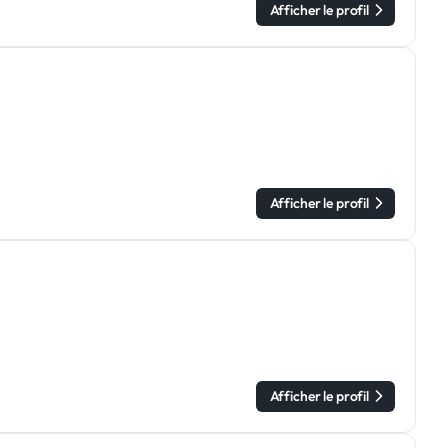
Afficher le profil
Afficher le profil
Afficher le profil