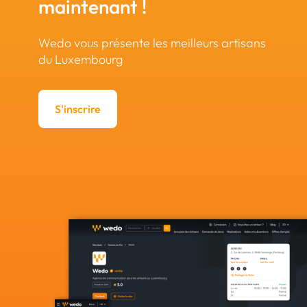
maintenant !
Wedo vous présente les meilleurs artisans
du Luxembourg
S'inscrire