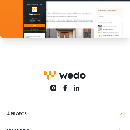
À PROPOS