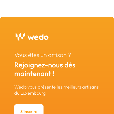
Vous êtes un artisan ?
Rejoignez-nous dès
maintenant !
Wedo vous présente les meilleurs artisans
du Luxembourg
S'inscrire