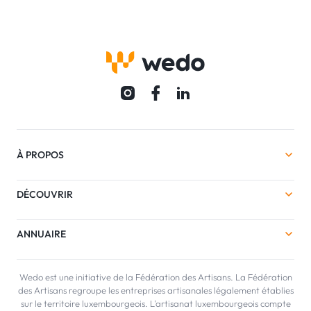
À PROPOS
DÉCOUVRIR
ANNUAIRE
Wedo est une initiative de la Fédération des Artisans. La Fédération
des Artisans regroupe les entreprises artisanales légalement établies
sur le territoire luxembourgeois. L'artisanat luxembourgeois compte