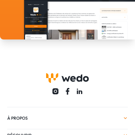
À PROPOS