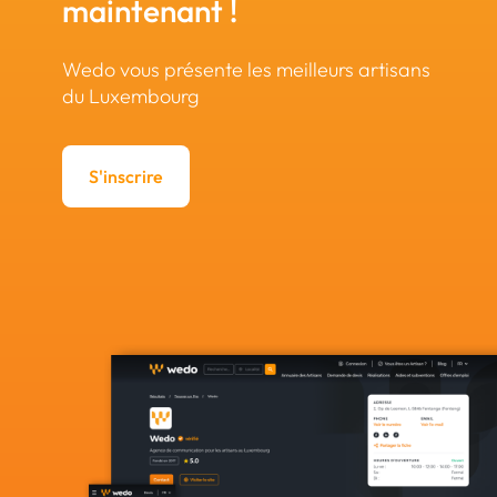
maintenant !
Wedo vous présente les meilleurs artisans
du Luxembourg
S'inscrire