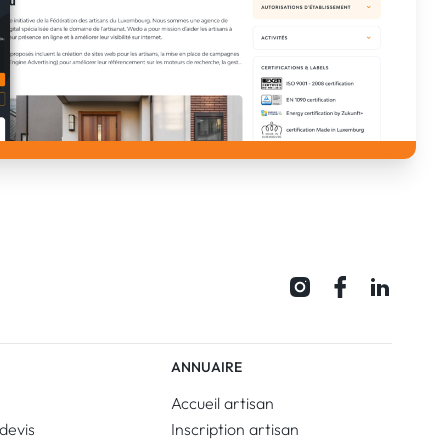
ANNUAIRE
Accueil artisan
devis
Inscription artisan