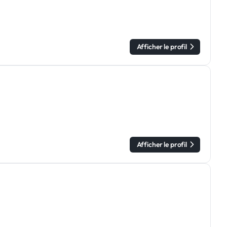
Afficher le profil
Afficher le profil