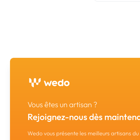
Vous êtes un artisan ?
Rejoignez-nous dès maintena
Wedo vous présente les meilleurs artisans d