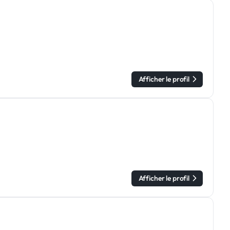
Afficher le profil
Afficher le profil