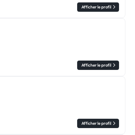
Afficher le profil
Afficher le profil
Afficher le profil