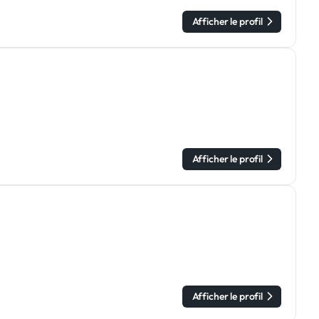
Afficher le profil
Afficher le profil
Afficher le profil