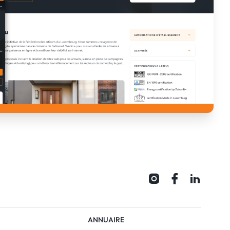
ANNUAIRE