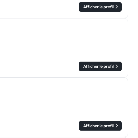
Afficher le profil
Afficher le profil
Afficher le profil