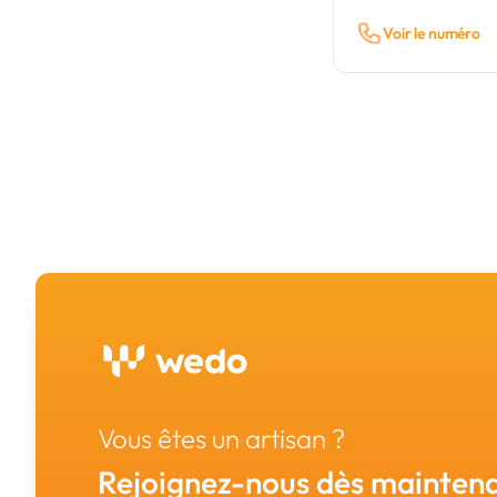
Voir le numéro
Vous êtes un artisan ?
Rejoignez-nous dès maintena