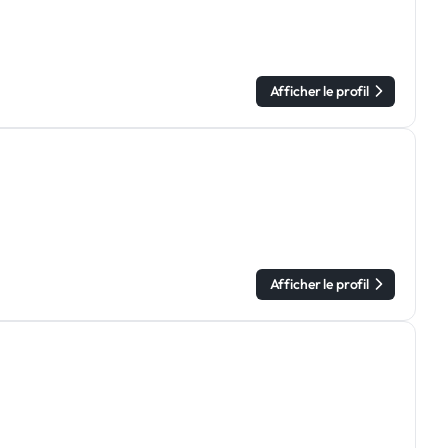
Afficher le profil
Afficher le profil