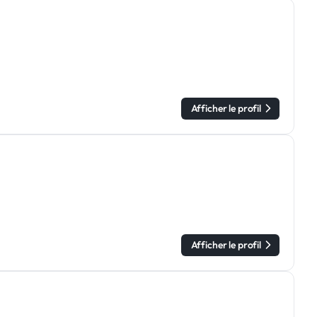
Afficher le profil
Afficher le profil