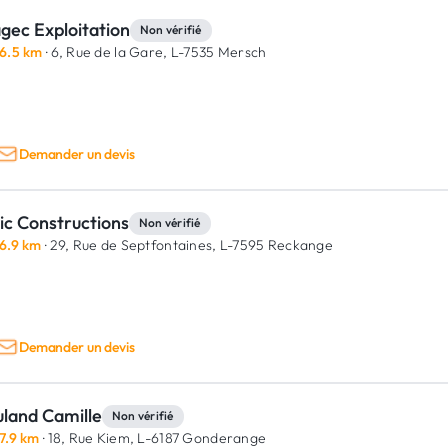
gec Exploitation
Non vérifié
6.5 km
· 6, Rue de la Gare,
L-7535 Mersch
Demander un devis
ic Constructions
Non vérifié
6.9 km
· 29, Rue de Septfontaines,
L-7595 Reckange
Demander un devis
uland Camille
Non vérifié
7.9 km
· 18, Rue Kiem,
L-6187 Gonderange