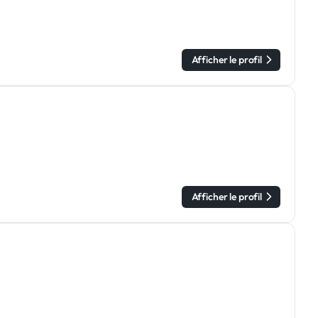
Afficher le profil
Afficher le profil