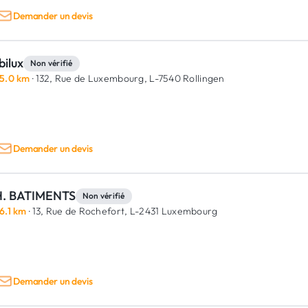
Demander un devis
bilux
Non vérifié
5.0 km
· 132, Rue de Luxembourg,
L-7540 Rollingen
Demander un devis
H. BATIMENTS
Non vérifié
6.1 km
· 13, Rue de Rochefort,
L-2431 Luxembourg
Demander un devis