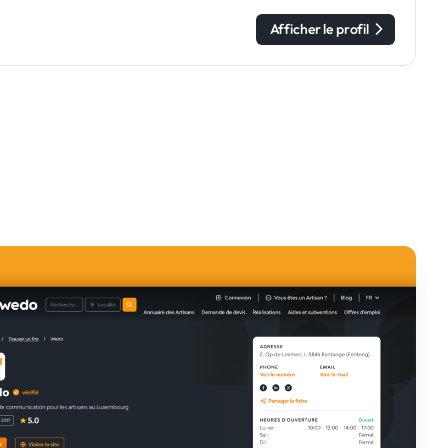
Afficher le profil