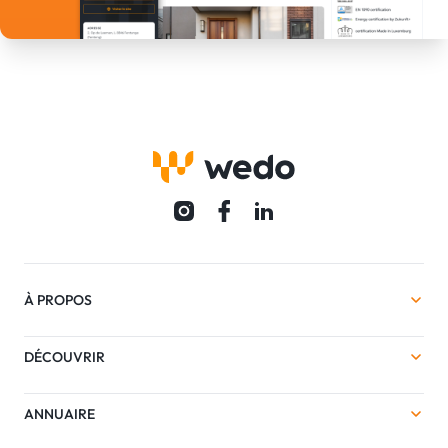
À PROPOS
DÉCOUVRIR
ANNUAIRE