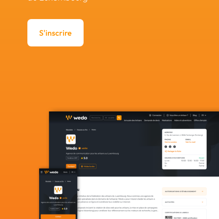
S'inscrire