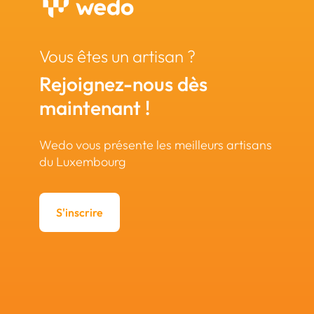
Vous êtes un artisan ?
Rejoignez-nous dès
maintenant !
Wedo vous présente les meilleurs artisans
du Luxembourg
S'inscrire