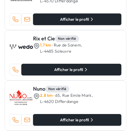
L-4570 Differdange
Afficher le profil
Rix et Cie
Non vérifié
1.7 km
· Rue de Sanem,
L-4485 Soleuvre
Afficher le profil
Nuno
Non vérifié
2.8 km
· 65, Rue Emile Mark,
L-4620 Differdange
Afficher le profil