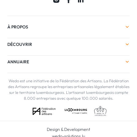
À PROPOS
DÉCOUVRIR
ANNUAIRE
Wedo est une initiative de la Fédération des Artisans. La Fédération
des Artisans regroupe les entreprises artisanales légalement établies
sur le territoire luxembourgeois. L'artisanat luxembourgeois compte
8.000 entreprises avec quelque 100.000 salariés.
Design & Development
wedo-solutions.lu