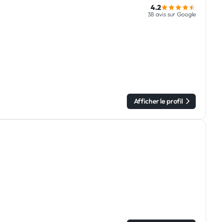
4.2
38 avis sur Google
Afficher le profil