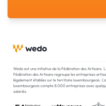
Wedo est une initiative de la Fédération des Artisans. 
Fédération des Artisans regroupe les entreprises artis
légalement établies sur le territoire luxembourgeois. L'
luxembourgeois compte 8.000 entreprises avec quelq
salariés.