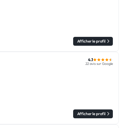
Afficher le profil
4.1
22 avis sur Google
Afficher le profil