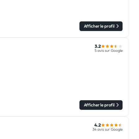
Afficher le profil
3.2
5 avis sur Google
Afficher le profil
4.2
34 avis sur Google