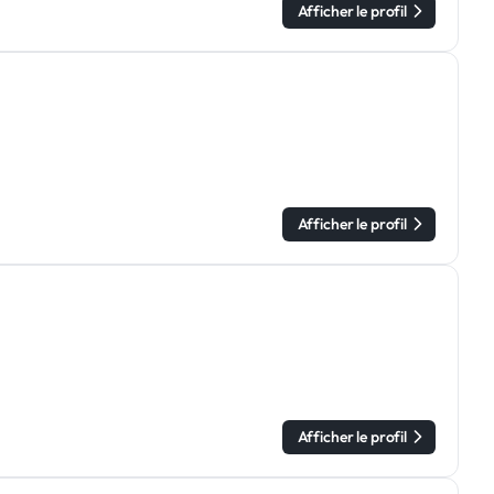
Afficher le profil
Afficher le profil
Afficher le profil