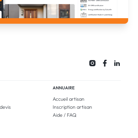
ANNUAIRE
Accueil artisan
devis
Inscription artisan
Aide / FAQ