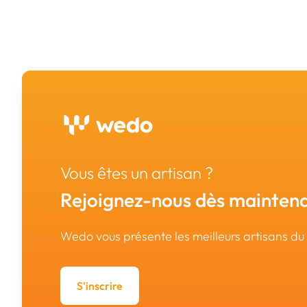
Vous êtes un artisan ?
Rejoignez-nous dès maintena
Wedo vous présente les meilleurs artisans d
S'inscrire