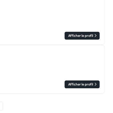
Afficher le profil
Afficher le profil