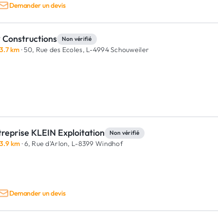
Demander un devis
 Constructions
Non vérifié
3.7 km
· 50, Rue des Ecoles,
L-4994 Schouweiler
reprise KLEIN Exploitation
Non vérifié
3.9 km
· 6, Rue d'Arlon,
L-8399 Windhof
Demander un devis