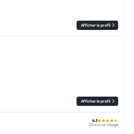
Afficher le profil
Afficher le profil
4.1
22 avis sur Google