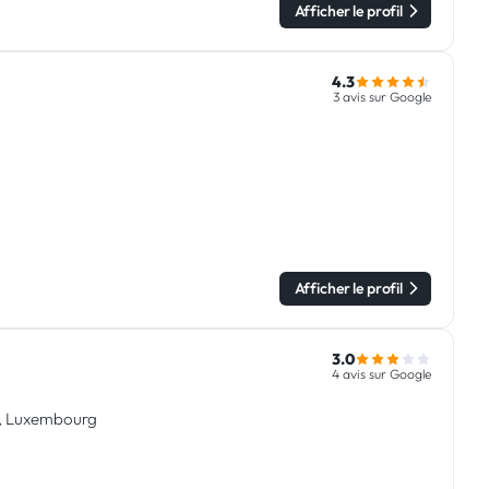
Afficher le profil
4.3
3 avis sur Google
Afficher le profil
3.0
4 avis sur Google
yl, Luxembourg