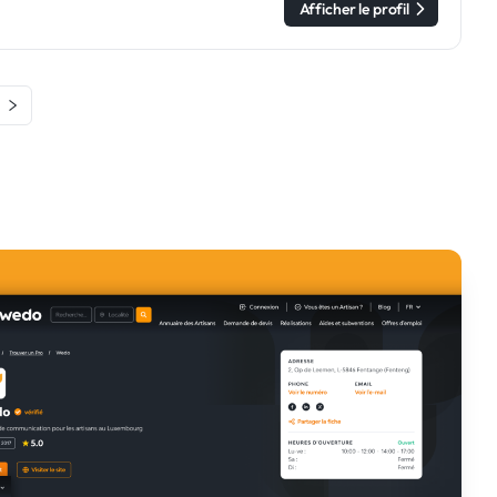
Afficher le profil