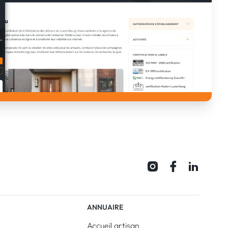
ANNUAIRE
Accueil artisan