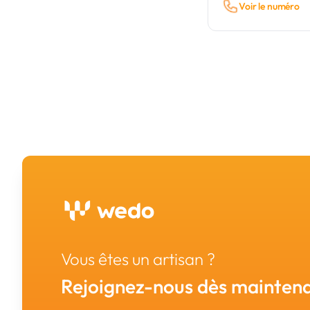
Voir le numéro
Vous êtes un artisan ?
Rejoignez-nous dès maintena