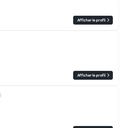
Afficher le profil
Afficher le profil