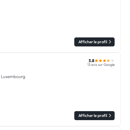
Afficher le profil
3.8
13 avis sur Google
 au Luxembourg
Afficher le profil