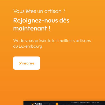
Vous êtes un artisan ?
Rejoignez-nous dès
maintenant !
Wedo vous présente les meilleurs artisans
du Luxembourg
S'inscrire