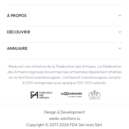
À PROPOS
DÉCOUVRIR
ANNUAIRE
Wedo est une initiative de la Fédération des Artisans. La Fédération
des Artisans regroupe les entreprises artisanales légalement établies
sur le territoire luxembourgeois. L'artisanat luxembourgeois compte
8.000 entreprises avec quelque 100.000 salariés.
Design & Development
wedo-solutions.lu
Copyright © 2017-2026 FDA Services Sàrl.