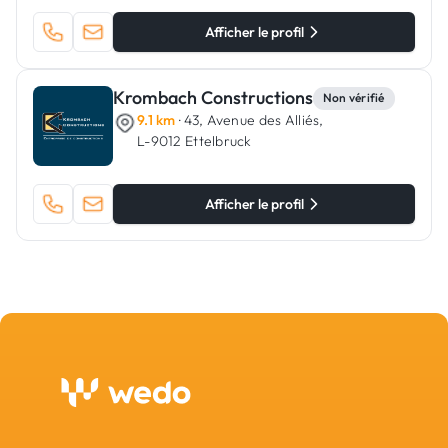
Afficher le profil
Krombach Constructions
Non vérifié
9.1 km
· 43, Avenue des Alliés,
L-9012 Ettelbruck
Afficher le profil