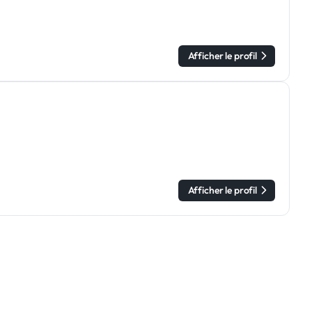
Afficher le profil
Afficher le profil