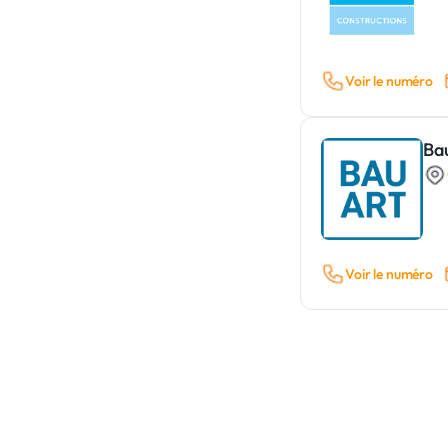
Voir le numéro
Ba
Voir le numéro