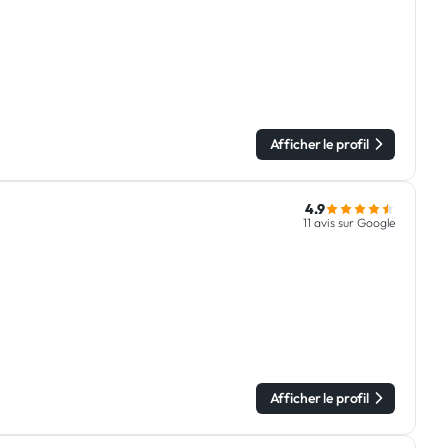
Afficher le profil
4.9
11 avis sur Google
Afficher le profil