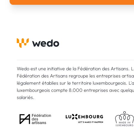
Wedo est une initiative de la Fédération des Artisans. 
Fédération des Artisans regroupe les entreprises artis
légalement établies sur le territoire luxembourgeois. L'
luxembourgeois compte 8.000 entreprises avec quelq
salariés.