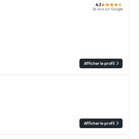
4.1
26 avis sur Google
Afficher le profil
Afficher le profil