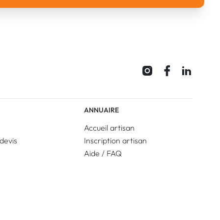
ANNUAIRE
Accueil artisan
devis
Inscription artisan
Aide / FAQ