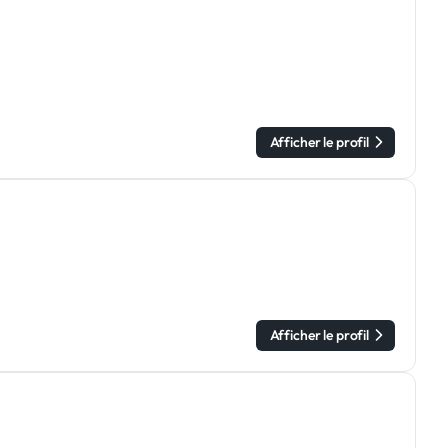
Afficher le profil
Afficher le profil