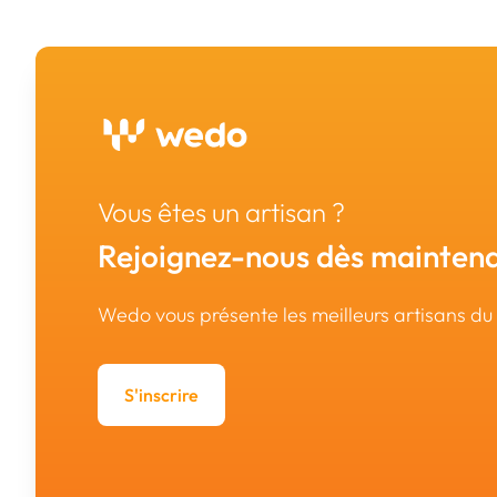
Vous êtes un artisan ?
Rejoignez-nous dès maintena
Wedo vous présente les meilleurs artisans d
S'inscrire