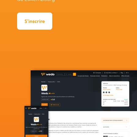
S'inscrire