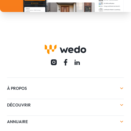
À PROPOS
DÉCOUVRIR
ANNUAIRE