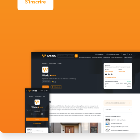
S'inscrire