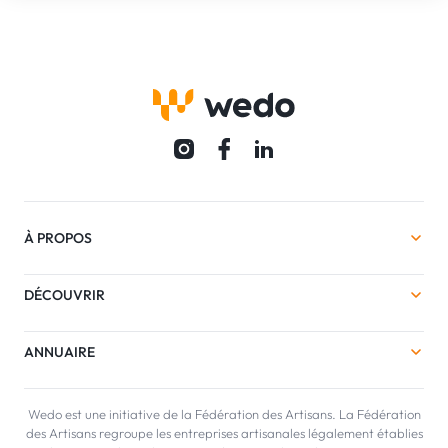
À PROPOS
DÉCOUVRIR
ANNUAIRE
Wedo est une initiative de la Fédération des Artisans. La Fédération
des Artisans regroupe les entreprises artisanales légalement établies