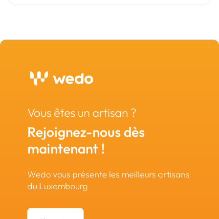
Vous êtes un artisan ?
Rejoignez-nous dès
maintenant !
Wedo vous présente les meilleurs artisans
du Luxembourg