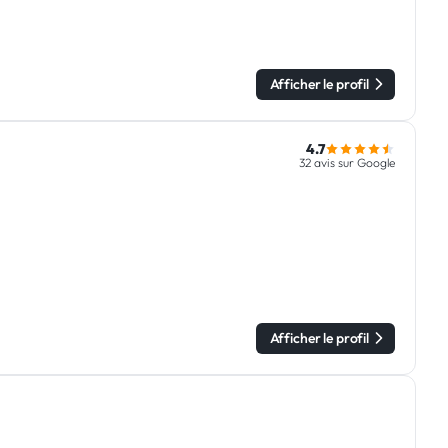
Afficher le profil
4.7
32 avis sur Google
Afficher le profil