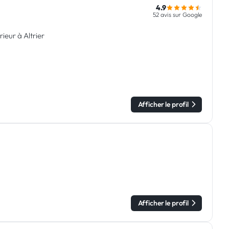
4.9
52 avis sur Google
ieur à Altrier
Afficher le profil
Afficher le profil