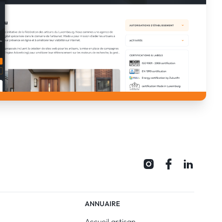
ANNUAIRE
Accueil artisan