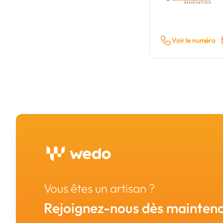
Voir le numéro
Vous êtes un artisan ?
Rejoignez-nous dès maintena