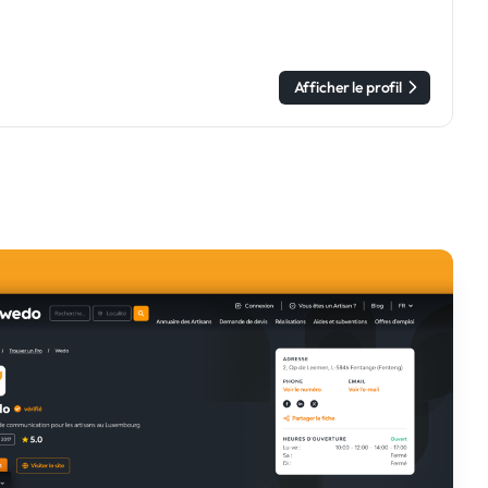
Afficher le profil