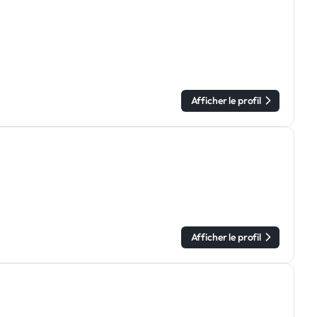
Afficher le profil
Afficher le profil