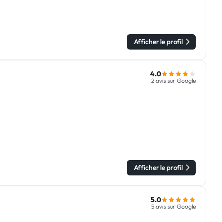
Afficher le profil
4.0
2 avis sur Google
Afficher le profil
5.0
5 avis sur Google