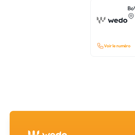
Bo
Voir le numéro