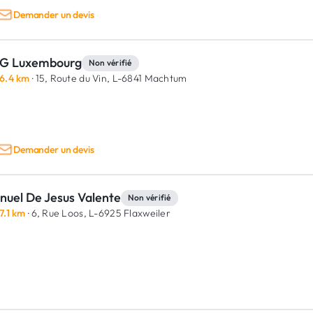
Demander un devis
G Luxembourg
Non vérifié
6.4 km
· 15, Route du Vin,
L-6841 Machtum
Demander un devis
nuel De Jesus Valente
Non vérifié
7.1 km
· 6, Rue Loos,
L-6925 Flaxweiler