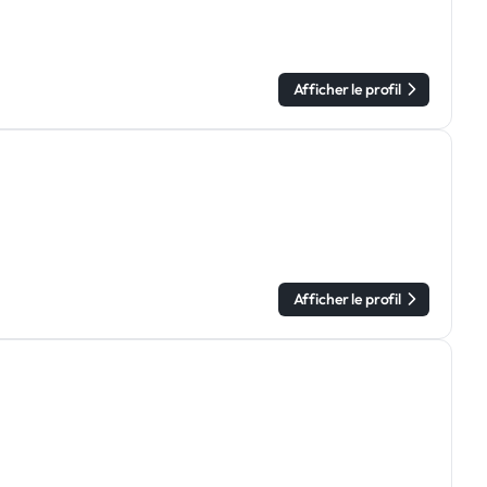
Afficher le profil
Afficher le profil