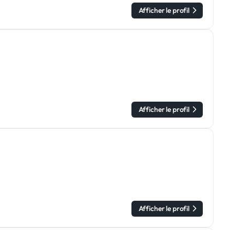
Afficher le profil
Afficher le profil
Afficher le profil