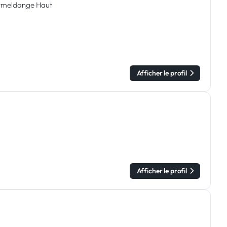
ormeldange Haut
Afficher le profil
Afficher le profil