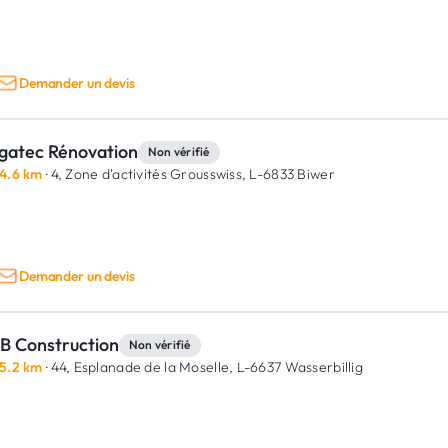
Demander un devis
gatec Rénovation
Non vérifié
4.6 km
· 4, Zone d'activités Grousswiss,
L-6833 Biwer
Demander un devis
B Construction
Non vérifié
5.2 km
· 44, Esplanade de la Moselle,
L-6637 Wasserbillig