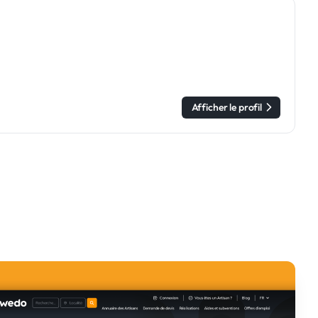
Afficher le profil