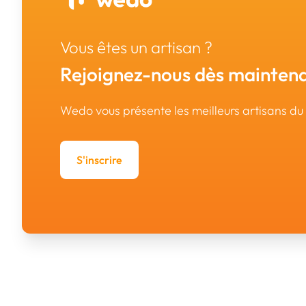
Vous êtes un artisan ?
Rejoignez-nous dès maintena
Wedo vous présente les meilleurs artisans d
S'inscrire