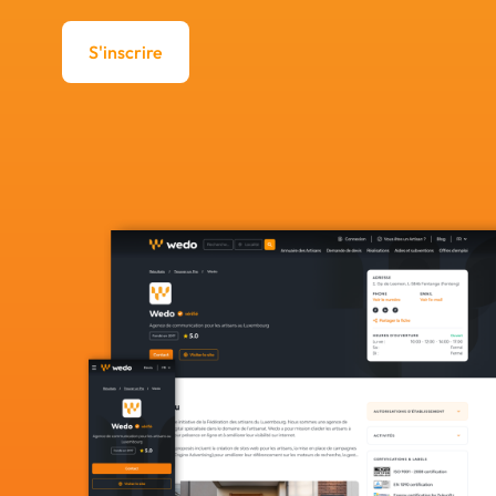
S'inscrire