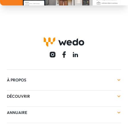
À PROPOS
DÉCOUVRIR
ANNUAIRE