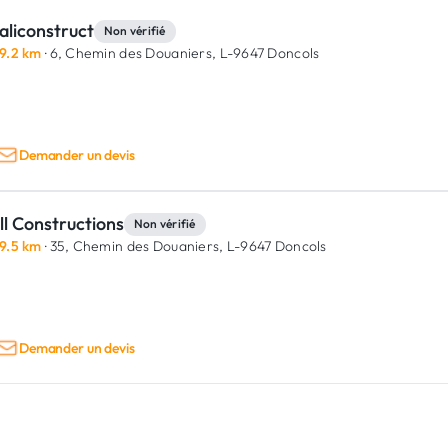
aliconstruct
Non vérifié
9.2 km
· 6, Chemin des Douaniers,
L-9647 Doncols
Demander un devis
ll Constructions
Non vérifié
9.5 km
· 35, Chemin des Douaniers,
L-9647 Doncols
Demander un devis