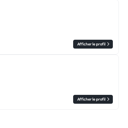
Afficher le profil
Afficher le profil