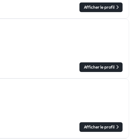
Afficher le profil
Afficher le profil
Afficher le profil