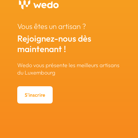
Vous êtes un artisan ?
Rejoignez-nous dès
maintenant !
Wedo vous présente les meilleurs artisans
du Luxembourg
S'inscrire