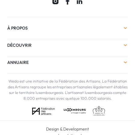
À PROPOS
DÉCOUVRIR
ANNUAIRE
Wedo est une initiative de la Fédération des Artisans. La Fédération
des Artisans regroupe les entreprises artisanales légalement établies
sur le territoire luxembourgeois. L'artisanat luxembourgeois compte
8.000 entreprises avec quelque 100.000 salariés.
Design & Development