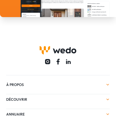
À PROPOS
DÉCOUVRIR
ANNUAIRE