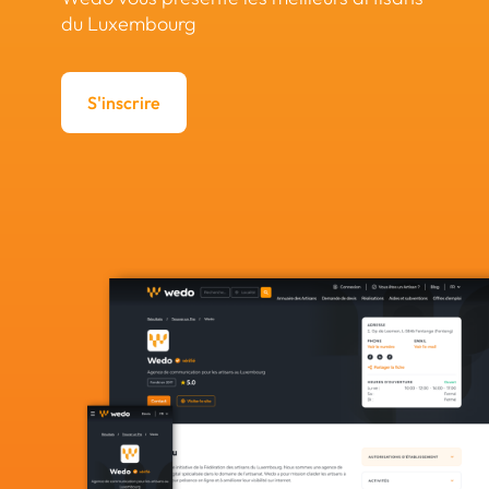
du Luxembourg
S'inscrire