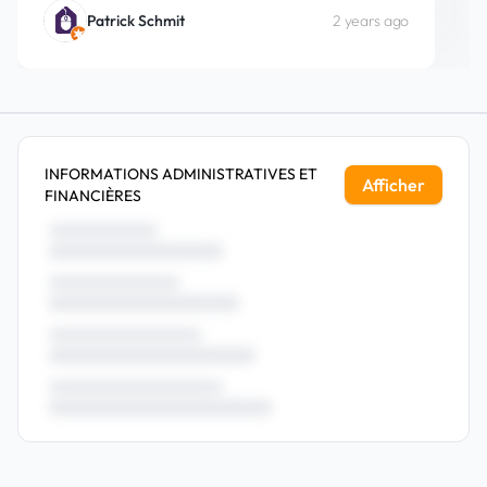
2 years ago
Patrick Schmit
INFORMATIONS ADMINISTRATIVES ET
Afficher
FINANCIÈRES