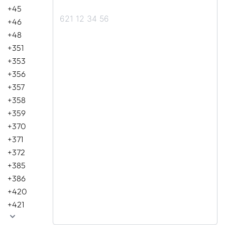
+45
+46
+48
+351
+353
+356
+357
+358
+359
+370
+371
+372
+385
+386
+420
+421