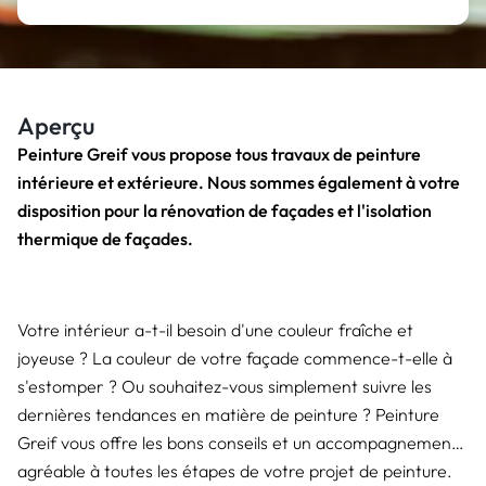
Aperçu
Peinture Greif vous propose tous travaux de peinture
intérieure et extérieure. Nous sommes également à votre
disposition pour la rénovation de façades et l'isolation
thermique de façades.
Votre intérieur a-t-il besoin d'une couleur fraîche et
joyeuse ? La couleur de votre façade commence-t-elle à
s'estomper ? Ou souhaitez-vous simplement suivre les
dernières tendances en matière de peinture ? Peinture
Greif vous offre les bons conseils et un accompagnement
agréable à toutes les étapes de votre projet de peinture.