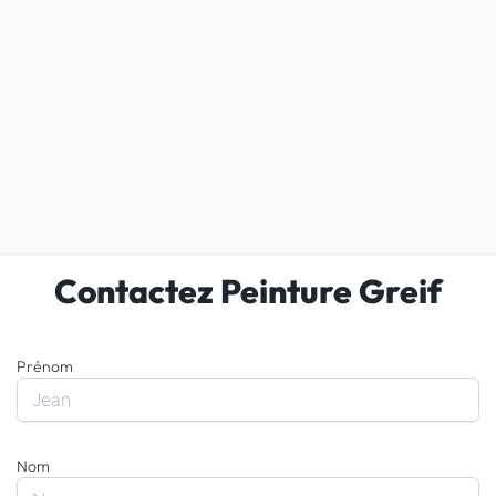
Contactez Peinture Greif
Prénom
Nom