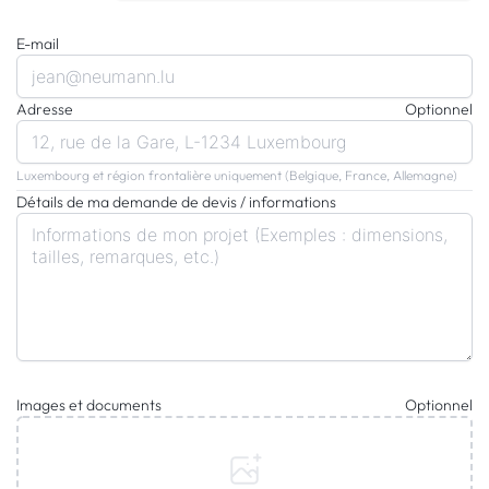
E-mail
Adresse
Optionnel
Luxembourg et région frontalière uniquement (Belgique, France, Allemagne)
Détails de ma demande de devis / informations
Images et documents
Optionnel