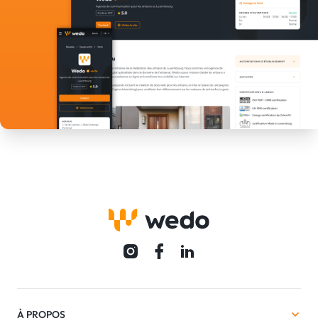
À PROPOS