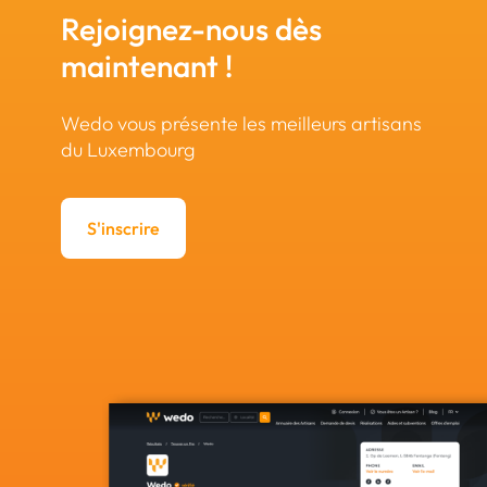
Rejoignez-nous dès
maintenant !
Wedo vous présente les meilleurs artisans
du Luxembourg
S'inscrire