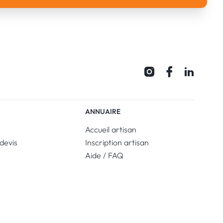
ANNUAIRE
Accueil artisan
devis
Inscription artisan
Aide / FAQ