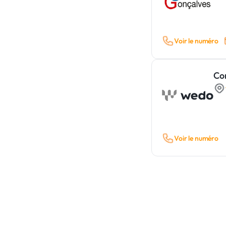
Voir le numéro
Co
Voir le numéro