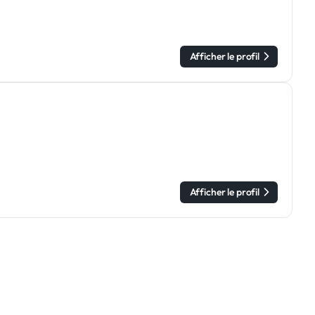
Afficher le profil
Afficher le profil