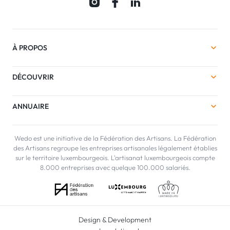
À PROPOS
DÉCOUVRIR
ANNUAIRE
Wedo est une initiative de la Fédération des Artisans. La Fédération
des Artisans regroupe les entreprises artisanales légalement établies
sur le territoire luxembourgeois. L'artisanat luxembourgeois compte
8.000 entreprises avec quelque 100.000 salariés.
Design & Development