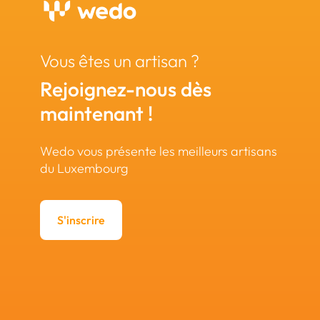
Vous êtes un artisan ?
Rejoignez-nous dès
maintenant !
Wedo vous présente les meilleurs artisans
du Luxembourg
S'inscrire