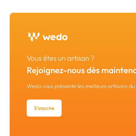
Vous êtes un artisan ?
Rejoignez-nous dès maintena
Wedo vous présente les meilleurs artisans d
S'inscrire