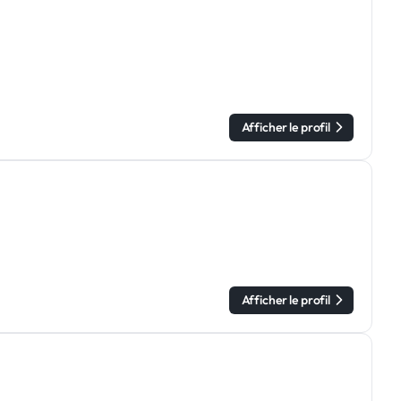
Afficher le profil
Afficher le profil