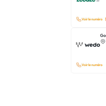
Voir le numéro
Go
Voir le numéro