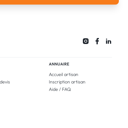
ANNUAIRE
Accueil artisan
devis
Inscription artisan
Aide / FAQ