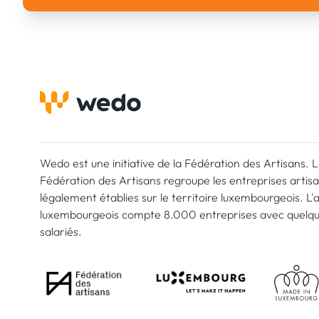
Wedo est une initiative de la Fédération des Artisans. 
Fédération des Artisans regroupe les entreprises artis
légalement établies sur le territoire luxembourgeois. L'
luxembourgeois compte 8.000 entreprises avec quelq
salariés.