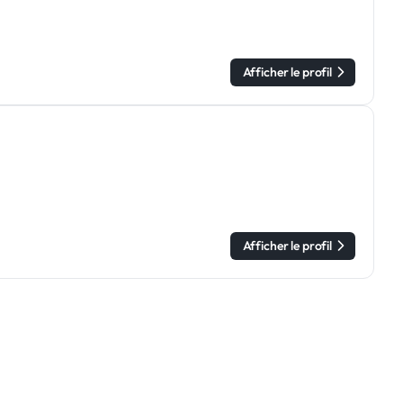
Afficher le profil
Afficher le profil