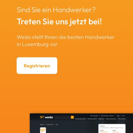
Sind Sie ein Handwerker?
Treten Sie uns jetzt bei!
Wedo stellt Ihnen die besten Handwerker
in Luxemburg vor
Registrieren