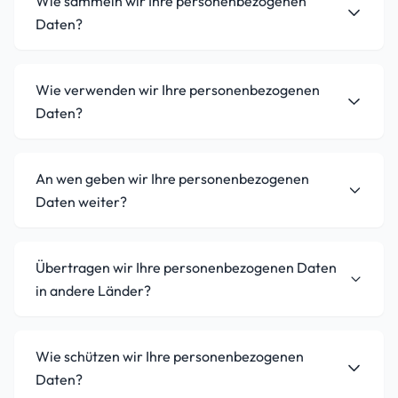
Wie sammeln wir Ihre personenbezogenen
Daten?
Wie verwenden wir Ihre personenbezogenen
Daten?
An wen geben wir Ihre personenbezogenen
Daten weiter?
Übertragen wir Ihre personenbezogenen Daten
in andere Länder?
Wie schützen wir Ihre personenbezogenen
Daten?