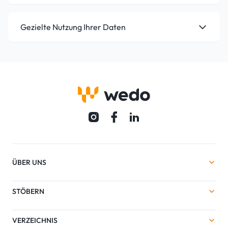
Gezielte Nutzung Ihrer Daten
ÜBER UNS
STÖBERN
VERZEICHNIS