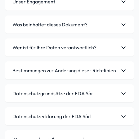
Unser Engagement
Was beinhaltet dieses Dokument?
Wer ist für Ihre Daten verantwortlich?
Bestimmungen zur Änderung dieser Richtlinien
Datenschutzgrundsätze der FDA Sàrl
Datenschutzerklärung der FDA Sàrl