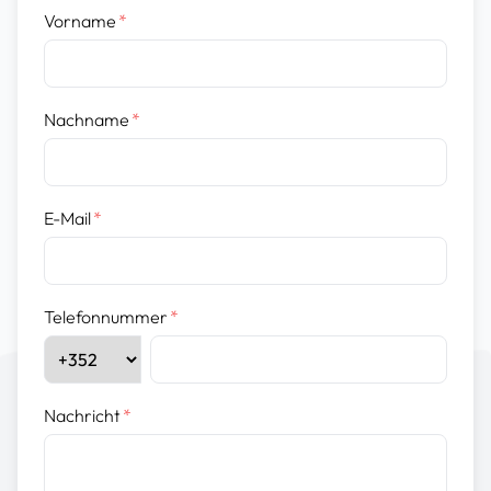
Vorname
*
Nachname
*
E-Mail
*
Telefonnummer
*
Nachricht
*