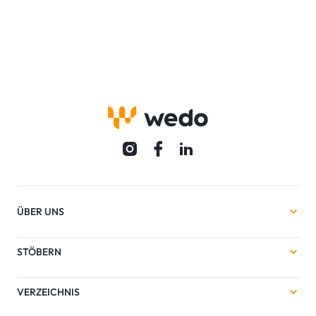
ÜBER UNS
STÖBERN
VERZEICHNIS