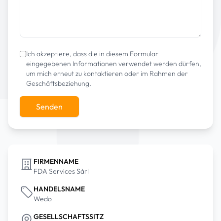
Ich akzeptiere, dass die in diesem Formular
eingegebenen Informationen verwendet werden dürfen,
um mich erneut zu kontaktieren oder im Rahmen der
Geschäftsbeziehung.
Senden
FIRMENNAME
FDA Services Sàrl
HANDELSNAME
Wedo
GESELLSCHAFTSSITZ