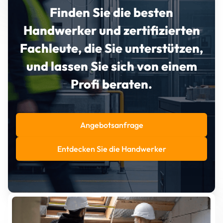
Finden Sie die besten
Handwerker und zertifizierten
Fachleute, die Sie unterstützen,
und lassen Sie sich von einem
Profi beraten.
Angebotsanfrage
Entdecken Sie die Handwerker