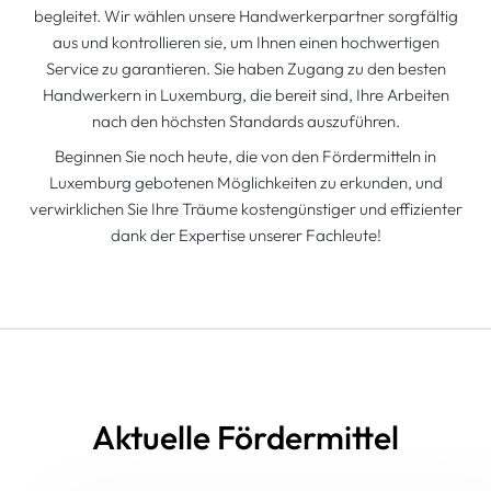
begleitet. Wir wählen unsere Handwerkerpartner sorgfältig
aus und kontrollieren sie, um Ihnen einen hochwertigen
Service zu garantieren. Sie haben Zugang zu den besten
Handwerkern in Luxemburg, die bereit sind, Ihre Arbeiten
nach den höchsten Standards auszuführen.
Beginnen Sie noch heute, die von den Fördermitteln in
Luxemburg gebotenen Möglichkeiten zu erkunden, und
verwirklichen Sie Ihre Träume kostengünstiger und effizienter
dank der Expertise unserer Fachleute!
Aktuelle Fördermittel