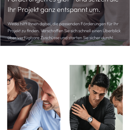
Ihr Projekt ganz entspannt um.
Wedo hilft Ihnen dabei, die passenden Förderungen für Ihr
Projekt zu finden. Verschaffen Sie sich schnell einen Überblick
über verfügbare Zuschüsse und starten Sie sicher durch!