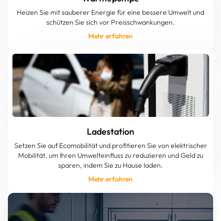
Heizen Sie mit sauberer Energie für eine bessere Umwelt und
schützen Sie sich vor Preisschwankungen.
Mehr erfahren
Ladestation
Setzen Sie auf Ecomobilität und profitieren Sie von elektrischer
Mobilität, um Ihren Umwelteinfluss zu reduzieren und Geld zu
sparen, indem Sie zu Hause laden.
Mehr erfahren