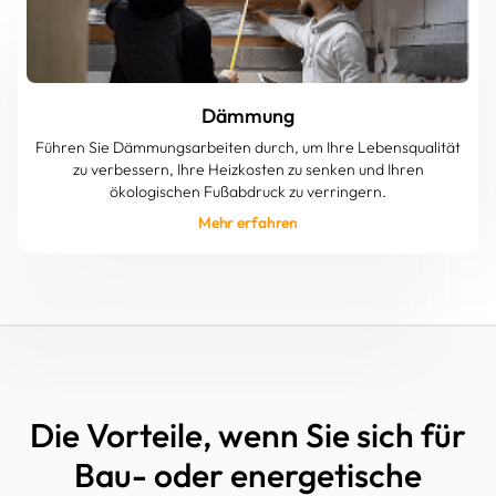
Dämmung
Führen Sie Dämmungsarbeiten durch, um Ihre Lebensqualität
zu verbessern, Ihre Heizkosten zu senken und Ihren
ökologischen Fußabdruck zu verringern.
Mehr erfahren
Die Vorteile, wenn Sie sich für
Bau- oder energetische