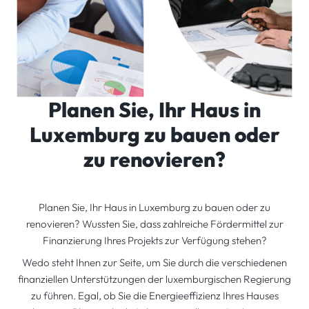
Planen Sie, Ihr Haus in
Luxemburg zu bauen oder
zu renovieren?
Planen Sie, Ihr Haus in Luxemburg zu bauen oder zu
renovieren? Wussten Sie, dass zahlreiche Fördermittel zur
Finanzierung Ihres Projekts zur Verfügung stehen?
Wedo steht Ihnen zur Seite, um Sie durch die verschiedenen
finanziellen Unterstützungen der luxemburgischen Regierung
zu führen. Egal, ob Sie die Energieeffizienz Ihres Hauses