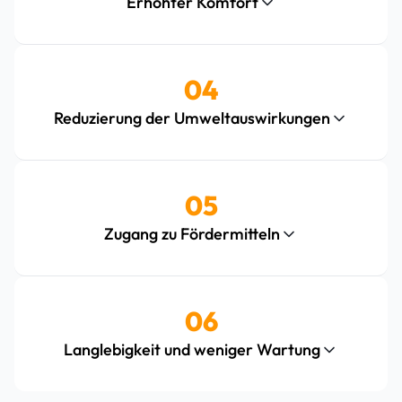
Erhöhter Komfort
04
Reduzierung der Umweltauswirkungen
05
Zugang zu Fördermitteln
06
Langlebigkeit und weniger Wartung