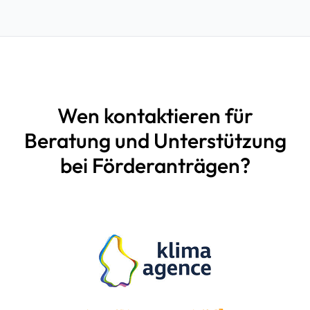
Wen kontaktieren für
Beratung und Unterstützung
bei Förderanträgen?