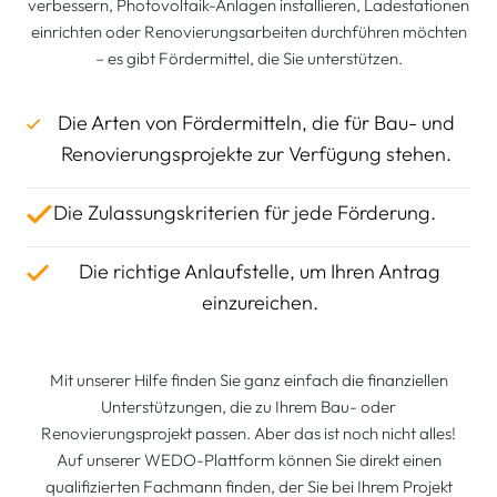
verbessern, Photovoltaik-Anlagen installieren, Ladestationen
einrichten oder Renovierungsarbeiten durchführen möchten
– es gibt Fördermittel, die Sie unterstützen.
Die Arten von Fördermitteln, die für Bau- und
Renovierungsprojekte zur Verfügung stehen.
Die Zulassungskriterien für jede Förderung.
Die richtige Anlaufstelle, um Ihren Antrag
einzureichen.
Mit unserer Hilfe finden Sie ganz einfach die finanziellen
Unterstützungen, die zu Ihrem Bau- oder
Renovierungsprojekt passen. Aber das ist noch nicht alles!
Auf unserer WEDO-Plattform können Sie direkt einen
qualifizierten Fachmann finden, der Sie bei Ihrem Projekt