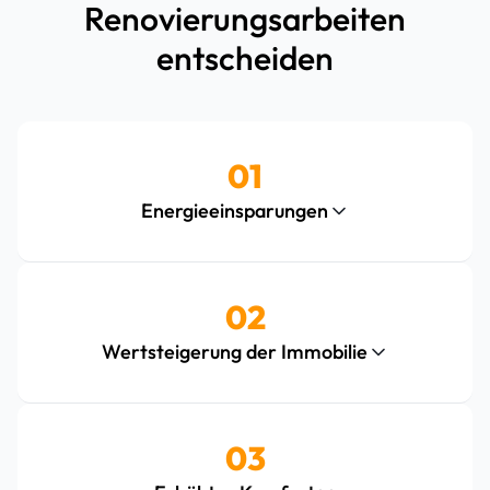
Renovierungsarbeiten
entscheiden
01
Energieeinsparungen
02
Wertsteigerung der Immobilie
03