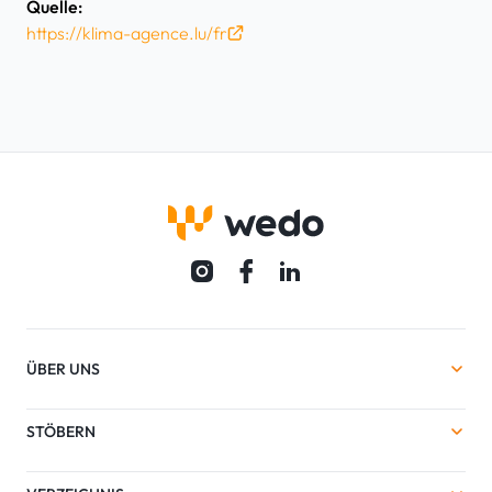
Quelle:
https://klima-agence.lu/fr
ÜBER UNS
STÖBERN