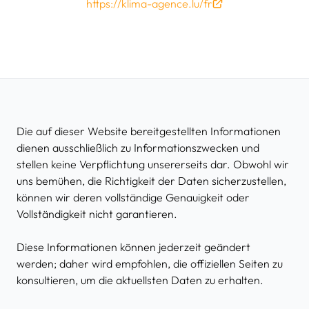
https://klima-agence.lu/fr
Die auf dieser Website bereitgestellten Informationen
dienen ausschließlich zu Informationszwecken und
stellen keine Verpflichtung unsererseits dar. Obwohl wir
uns bemühen, die Richtigkeit der Daten sicherzustellen,
können wir deren vollständige Genauigkeit oder
Vollständigkeit nicht garantieren.
Diese Informationen können jederzeit geändert
werden; daher wird empfohlen, die offiziellen Seiten zu
konsultieren, um die aktuellsten Daten zu erhalten.