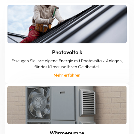
Photovoltaik
Erzeugen Sie Ihre eigene Energie mit Photovoltaik-Anlagen,
für das Klima und Ihren Geldbeutel.
Mehr erfahren
Wärmepumpe