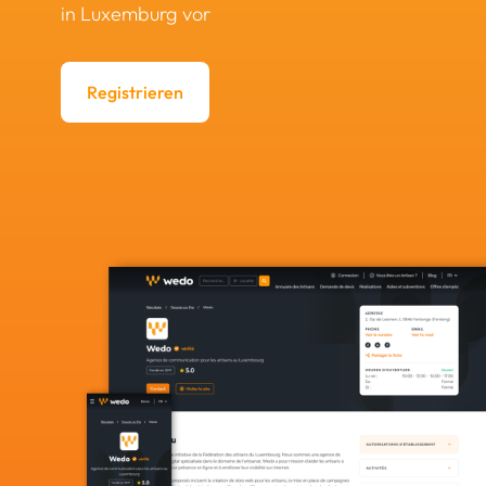
in Luxemburg vor
Registrieren