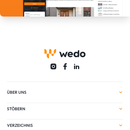
ÜBER UNS
STÖBERN
VERZEICHNIS