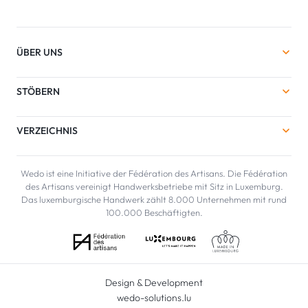
ÜBER UNS
STÖBERN
VERZEICHNIS
Wedo ist eine Initiative der Fédération des Artisans. Die Fédération
des Artisans vereinigt Handwerksbetriebe mit Sitz in Luxemburg.
Das luxemburgische Handwerk zählt 8.000 Unternehmen mit rund
100.000 Beschäftigten.
Design & Development
wedo-solutions.lu