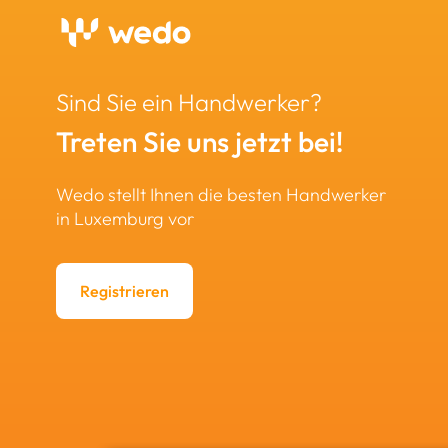
Sind Sie ein Handwerker?
Treten Sie uns jetzt bei!
Wedo stellt Ihnen die besten Handwerker
in Luxemburg vor
Registrieren