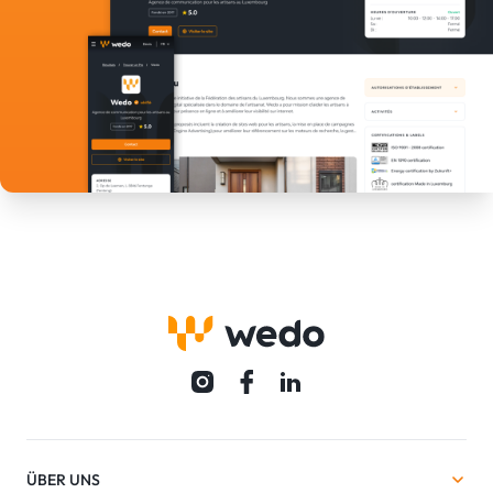
ÜBER UNS