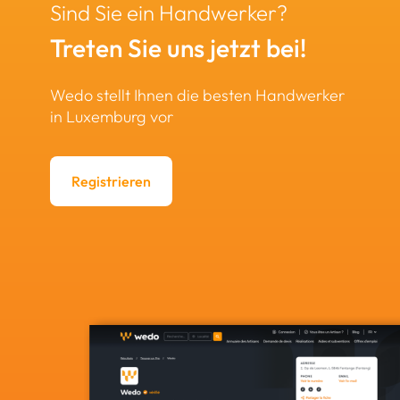
Sind Sie ein Handwerker?
Treten Sie uns jetzt bei!
Wedo stellt Ihnen die besten Handwerker
in Luxemburg vor
Registrieren