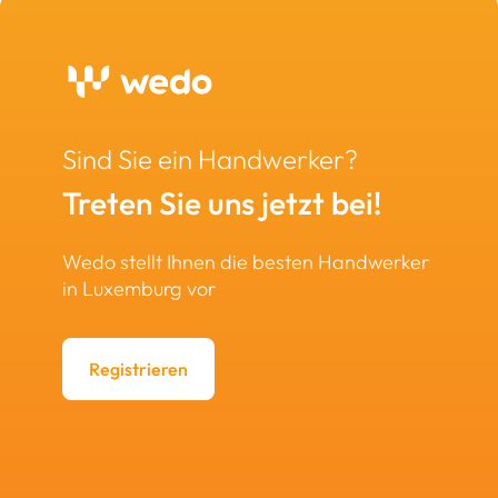
Sind Sie ein Handwerker?
Treten Sie uns jetzt bei!
Wedo stellt Ihnen die besten Handwerker
in Luxemburg vor
Registrieren