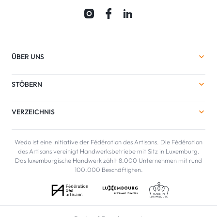
ÜBER UNS
STÖBERN
VERZEICHNIS
Wedo ist eine Initiative der Fédération des Artisans. Die Fédération
des Artisans vereinigt Handwerksbetriebe mit Sitz in Luxemburg.
Das luxemburgische Handwerk zählt 8.000 Unternehmen mit rund
100.000 Beschäftigten.